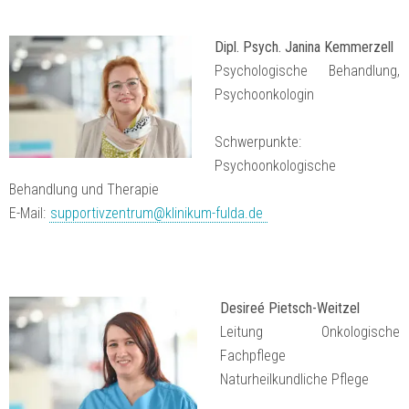
Dipl. Psych. Janina Kemmerzell
Psychologische Behandlung,
Psychoonkologin
Schwerpunkte:
Psychoonkologische
Behandlung und Therapie
E-Mail:
supportivzentrum@klinikum-fulda.de
Desireé Pietsch-Weitzel
Leitung Onkologische
Fachpflege
Naturheilkundliche Pflege