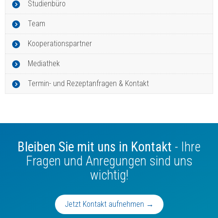
Studienbüro
Team
Kooperationspartner
Mediathek
Termin- und Rezeptanfragen & Kontakt
Bleiben Sie mit uns in Kontakt
- Ihre
Fragen und Anregungen sind uns
wichtig!
Jetzt Kontakt aufnehmen →