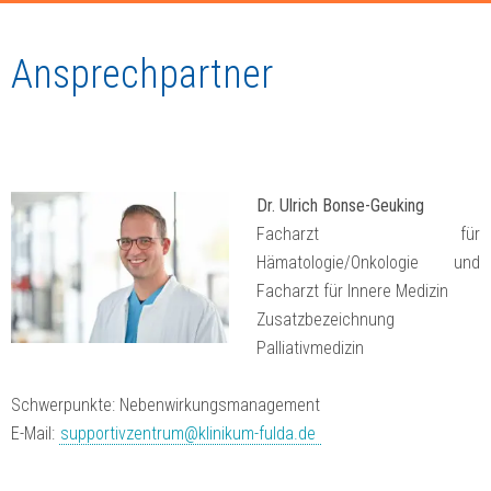
Ansprechpartner
Dr. Ulrich Bonse-Geuking
Facharzt für
Hämatologie/Onkologie und
Facharzt für Innere Medizin
Zusatzbezeichnung
Palliativmedizin
Schwerpunkte: Nebenwirkungsmanagement
E-Mail:
supportivzentrum@klinikum-fulda.de