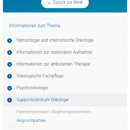
← Zurück zur Klinik
Informationen zum Thema
Hämatologie und internistische Onkologie
Informationen zur stationären Aufnahme
Informationen zur ambulanten Therapie
Onkologische Fachpflege
Psychoonkologie
Supportivzentrum Onkologie
Patientenseminare / Angehörigenseminare
Ansprechpartner