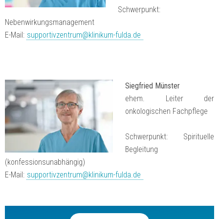
Schwerpunkt:
Nebenwirkungsmanagement
E-Mail:
supportivzentrum@klinikum-fulda.de
Siegfried Münster
ehem. Leiter der
onkologischen Fachpflege
Schwerpunkt: Spirituelle
Begleitung
(konfessionsunabhängig)
E-Mail:
supportivzentrum@klinikum-fulda.de